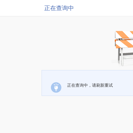
正在查询中
正在查询中，请刷新重试