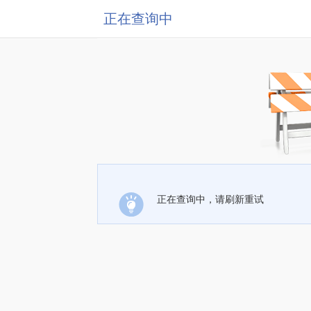
正在查询中
正在查询中，请刷新重试