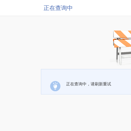
正在查询中
正在查询中，请刷新重试