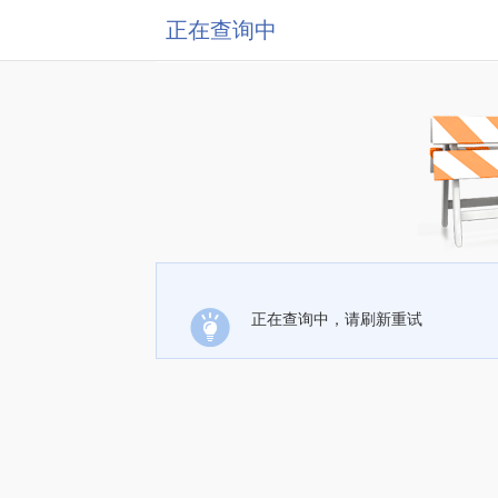
正在查询中
正在查询中，请刷新重试