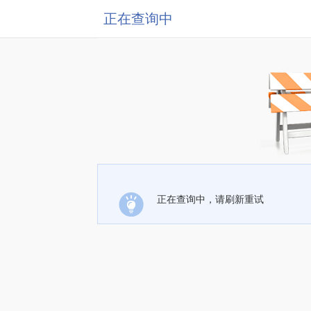
正在查询中
正在查询中，请刷新重试